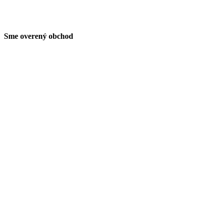
Sme overený obchod