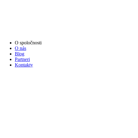
O spoločnosti
O nás
Blog
Partneri
Kontakty