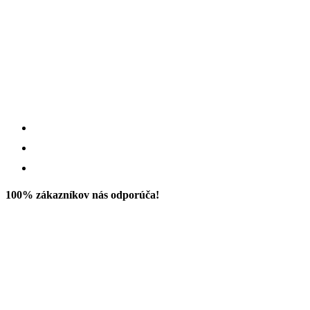
100% zákazníkov nás odporúča!