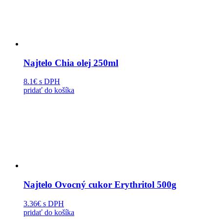
Najtelo Chia olej 250ml
8.1€
s DPH
pridať do košíka
Najtelo Ovocný cukor Erythritol 500g
3.36€
s DPH
pridať do košíka